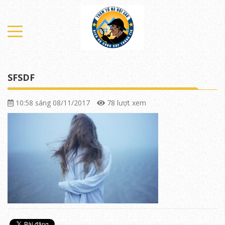
SFSDF
10:58 sáng 08/11/2017
78 lượt xem