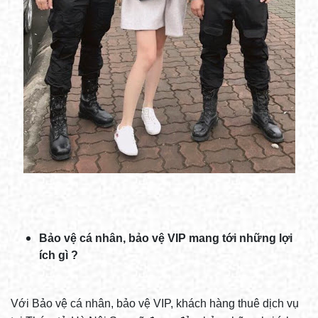
Bảo vệ cá nhân, bảo vệ VIP mang tới những lợi
ích gì ?
Với Bảo vệ cá nhân, bảo vệ VIP, khách hàng thuê dịch vụ