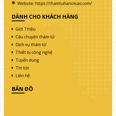
Website:
https://thamtuhanoisao.com/
DÀNH CHO KHÁCH HÀNG
Giới Thiệu
Câu chuyện thám tử
Dịch vụ thám tử
Thiết bị công nghệ
Tuyển dung
Tin tức
Liên hệ
BẢN ĐỒ