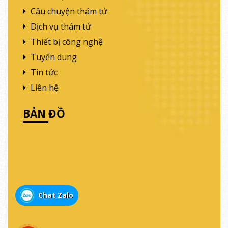
Câu chuyện thám tử
Dịch vụ thám tử
Thiết bị công nghệ
Tuyển dung
Tin tức
Liên hệ
BẢN ĐỒ
Chat Zalo