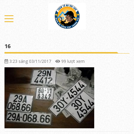
16
3:23 sáng 03/11/2017
99 lượt xem