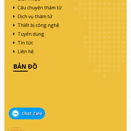
Câu chuyện thám tử
Dịch vụ thám tử
Thiết bị công nghệ
Tuyển dung
Tin tức
Liên hệ
BẢN ĐỒ
Chat Zalo