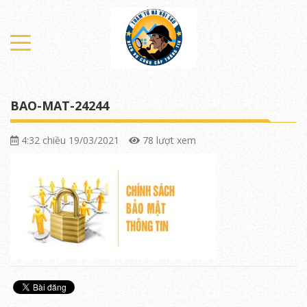
BAO-MAT-24244
4:32 chiều 19/03/2021
78 lượt xem